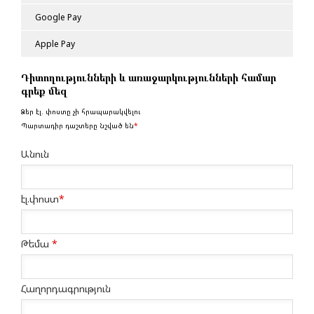
Google Pay
Apple Pay
Դիտողությունների և առաջարկությունների համար
գրեք մեզ
Ձեր էլ. փոստը չի հրապարակվելու
Պարտադիր դաշտերը նշված են
*
Անուն
էլ.փոստ
*
Թեմա
*
Հաղորդագրություն