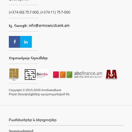
(+374 60) 757-000, (+374 11) 757-000
Էլ. հասցե:
info@armswissbank.am
Օգտակար հղումներ
Copyright © 2015-2026 ArmSwissBank
Բոլոր իրավունքները պաշտպանված են
Բաժնետերեր և ներդրողներ
Կարգավորում