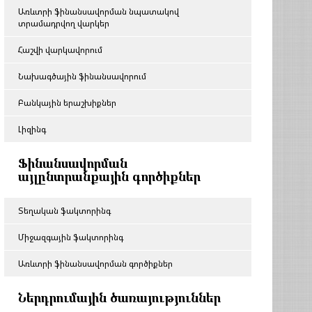
Առևտրի ֆինանսավորման նպատակով
տրամադրվող վարկեր
Հաշվի վարկավորում
Նախագծային ֆինանսավորում
Բանկային երաշխիքներ
Լիզինգ
Ֆինանսավորման
այլընտրանքային գործիքներ
Տեղական ֆակտորինգ
Միջազգային ֆակտորինգ
Առևտրի ֆինանսավորման գործիքներ
Ներդրումային ծառայություններ