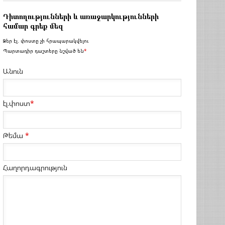
Դիտողությունների և առաջարկությունների
համար գրեք մեզ
Ձեր էլ. փոստը չի հրապարակվելու
Պարտադիր դաշտերը նշված են
*
Անուն
էլ.փոստ
*
Թեմա
*
Հաղորդագրություն