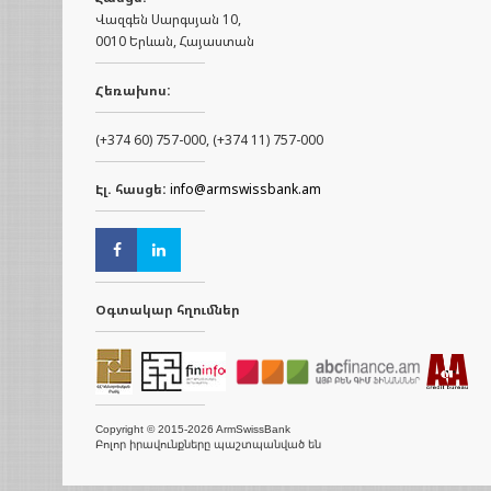
Վազգեն Սարգսյան 10,
0010 Երևան, Հայաստան
Հեռախոս:
(+374 60) 757-000, (+374 11) 757-000
Էլ. հասցե:
info@armswissbank.am
Օգտակար հղումներ
Copyright © 2015-2026 ArmSwissBank
Բոլոր իրավունքները պաշտպանված են