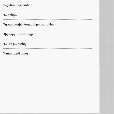
Հաշվետվություններ
Կարիերա
Թղթակցային հարաբերություններ
Միջազգային ծրագրեր
Կայքի քարտեզ
Հետադարձ կապ