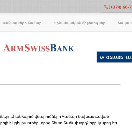
(+374) 60-7
Անհատների համար
Ֆինանսական միջնորդներ
Շուկան
ՕՆԼԱՅՆ ՎԱ
լվածներում անհպում վճարումների համար նախատեսված
րելի է կցել քարտեր, որից հետո հաճախորդները կարող են