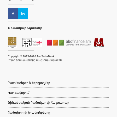
Օգտակար հղումներ
Copyright © 2015-2026 ArmSwissBank
Բոլոր իրավունքները պաշտպանված են
Բաժնետերեր և ներդրողներ
Կարգավորում
Ֆինանսական համակարգի հաշտարար
Հաճախորդի իրավունքները