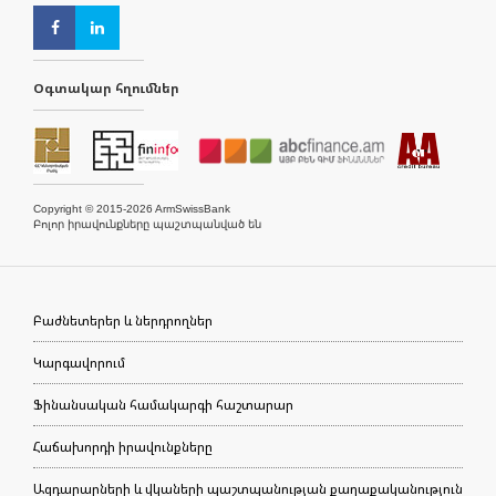
Օգտակար հղումներ
Copyright © 2015-2026 ArmSwissBank
Բոլոր իրավունքները պաշտպանված են
Բաժնետերեր և ներդրողներ
Կարգավորում
Ֆինանսական համակարգի հաշտարար
Հաճախորդի իրավունքները
Ազդարարների և վկաների պաշտպանության քաղաքականություն