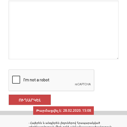
Թարմացվել է:
28.02.2020. 15:08
- Հայերեն և անգլերեն լեզուներով հրապարակված
տեղեկատվության միջև որևէ անհամապատասխանության