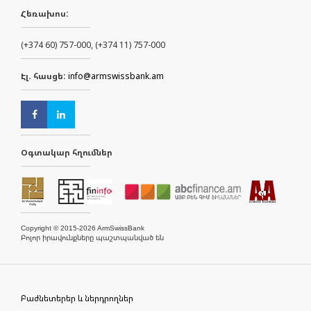
Հեռախոս:
(+374 60) 757-000, (+374 11) 757-000
Էլ. հասցե:
info@armswissbank.am
Օգտակար հղումներ
Copyright © 2015-2026 ArmSwissBank
Բոլոր իրավունքները պաշտպանված են
Բաժնետերեր և ներդրողներ