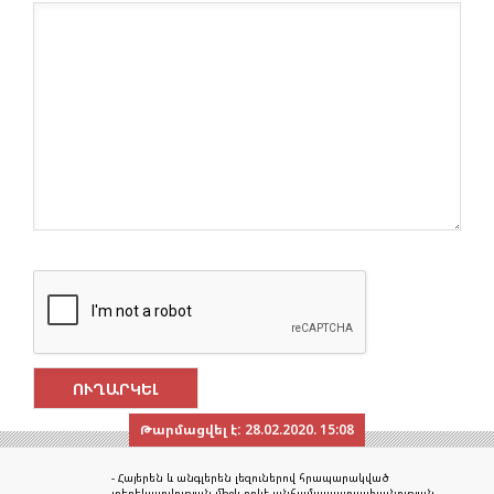
Թարմացվել է:
28.02.2020. 15:08
- Հայերեն և անգլերեն լեզուներով հրապարակված
տեղեկատվության միջև որևէ անհամապատասխանության