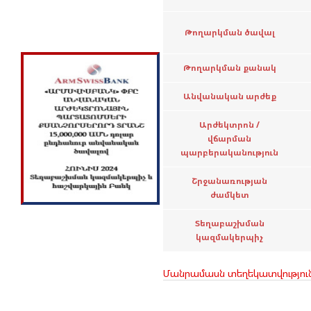
Թողարկման ծավալ
Թողարկման քանակ
Անվանական արժեք
Արժեկտրոն /
վճարման
պարբերականություն
Շրջանառության
ժամկետ
Տեղաբաշխման
կազմակերպիչ
Մանրամասն տեղեկատվությու