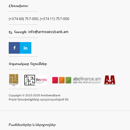
Հեռախոս:
(+374 60) 757-000, (+374 11) 757-000
Էլ. հասցե:
info@armswissbank.am
Օգտակար հղումներ
Copyright © 2015-2026 ArmSwissBank
Բոլոր իրավունքները պաշտպանված են
Բաժնետերեր և ներդրողներ