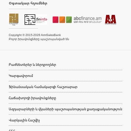
Օգտակար հղումներ
Copyright © 2015-2026 ArmSwissBank
Բոլոր իրավունքները պաշտպանված են
Բաժնետերեր և ներդրողներ
Կարգավորում
Ֆինանսական համակարգի հաշտարար
Հաճախորդի իրավունքները
Ազդարարների և վկաների պաշտպանության քաղաքականություն
Վարկային Հաշվիչ