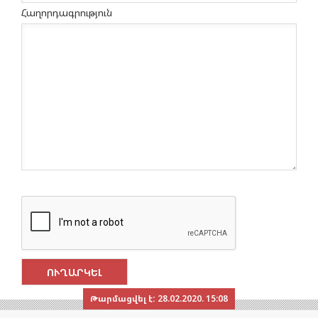
Հաղորդագրություն
Թարմացվել է:
28.02.2020. 15:08