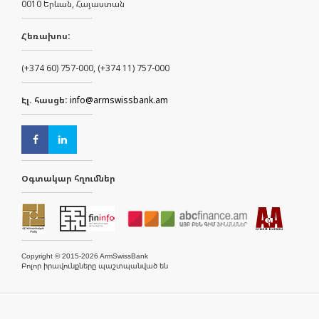
0010 Երևան, Հայաստան
Հեռախոս:
(+374 60) 757-000, (+374 11) 757-000
Էլ. հասցե:
info@armswissbank.am
Օգտակար հղումներ
Copyright © 2015-2026 ArmSwissBank
Բոլոր իրավունքները պաշտպանված են