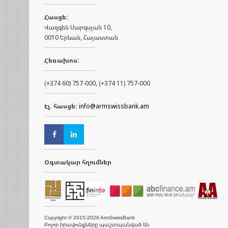
Հասցե:
Վազգեն Սարգսյան 10,
0010 Երևան, Հայաստան
Հեռախոս:
(+374 60) 757-000, (+374 11) 757-000
Էլ. հասցե:
info@armswissbank.am
Օգտակար հղումներ
Copyright © 2015-2026 ArmSwissBank
Բոլոր իրավունքները պաշտպանված են