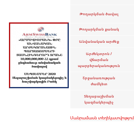
Թողարկման ծավալ
Թողարկման քանակ
Անվանական արժեք
Արժեկտրոն /
վճարման
պարբերականություն
Շրջանառության
ժամկետ
Տեղաբաշխման
կազմակերպիչ
Մանրամասն տեղեկատվությու