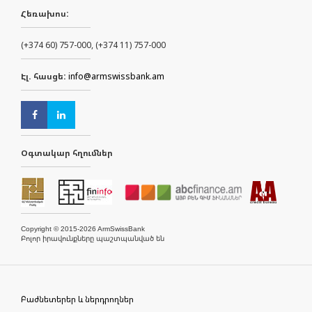
Հեռախոս:
(+374 60) 757-000, (+374 11) 757-000
Էլ. հասցե:
info@armswissbank.am
Օգտակար հղումներ
Copyright © 2015-2026 ArmSwissBank
Բոլոր իրավունքները պաշտպանված են
Բաժնետերեր և ներդրողներ