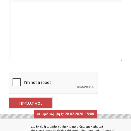
Թարմացվել է:
28.02.2020. 15:08
- Հայերեն և անգլերեն լեզուներով հրապարակված
տեղեկատվության միջև որևէ անհամապատասխանության